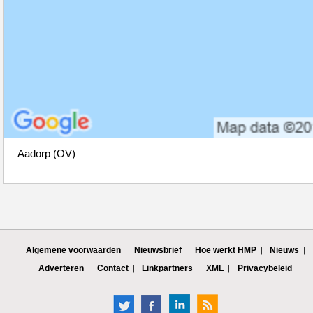
Aadorp (OV)
Algemene voorwaarden
Nieuwsbrief
Hoe werkt HMP
Nieuws
Adverteren
Contact
Linkpartners
XML
Privacybeleid