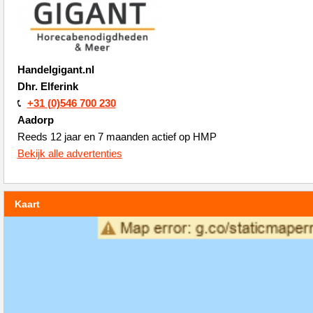
Handelgigant.nl
Dhr. Elferink
+31 (0)546 700 230
Aadorp
Reeds 12 jaar en 7 maanden actief op HMP
Bekijk alle advertenties
Kaart