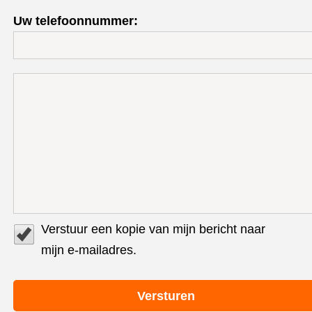
Uw telefoonnummer:
Verstuur een kopie van mijn bericht naar
mijn e-mailadres.