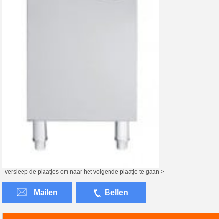
versleep de plaatjes om naar het volgende plaatje te gaan >
Mailen
Bellen