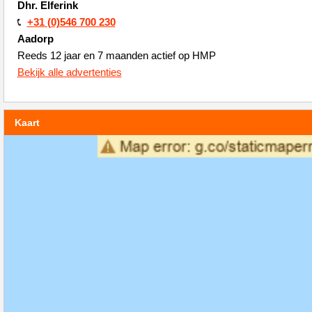
Dhr. Elferink
+31 (0)546 700 230
Aadorp
Reeds 12 jaar en 7 maanden actief op HMP
Bekijk alle advertenties
Kaart