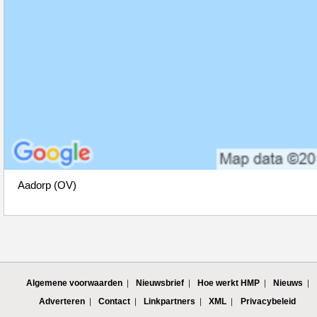
Aadorp (OV)
Algemene voorwaarden
Nieuwsbrief
Hoe werkt HMP
Nieuws
Adverteren
Contact
Linkpartners
XML
Privacybeleid