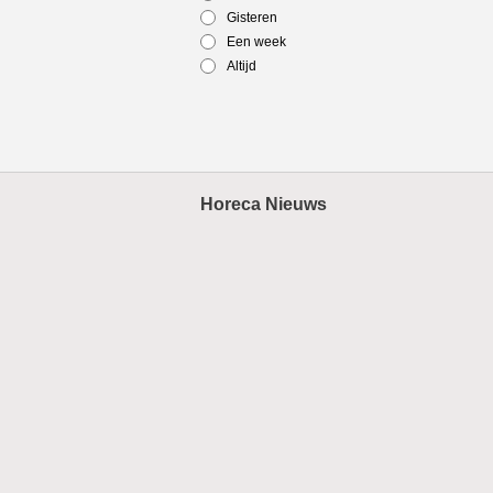
Gisteren
Een week
Altijd
Horeca Nieuws