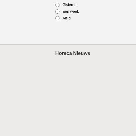
Gisteren
Een week
Altijd
Horeca Nieuws