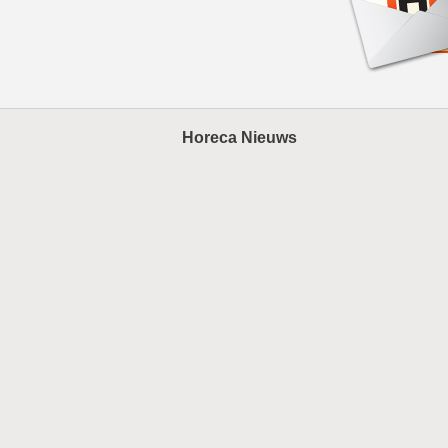
Horeca Nieuws