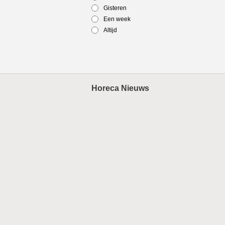
Gisteren
Een week
Altijd
Horeca Nieuws