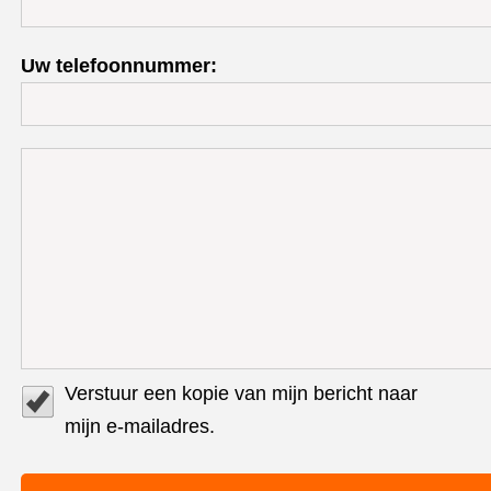
Uw telefoonnummer:
Verstuur een kopie van mijn bericht naar
mijn e-mailadres.