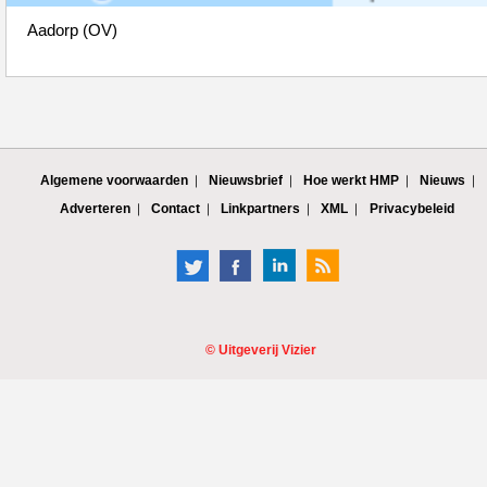
Aadorp (OV)
Algemene voorwaarden
Nieuwsbrief
Hoe werkt HMP
Nieuws
Adverteren
Contact
Linkpartners
XML
Privacybeleid
©
Uitgeverij Vizier