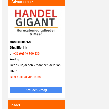
Adverteerder
Handelgigant.nl
Dhr. Elferink
+31 (0)546 700 230
Aadorp
Reeds 12 jaar en 7 maanden actief op
HMP
Bekijk alle advertenties
Stel een vraag
Kaart