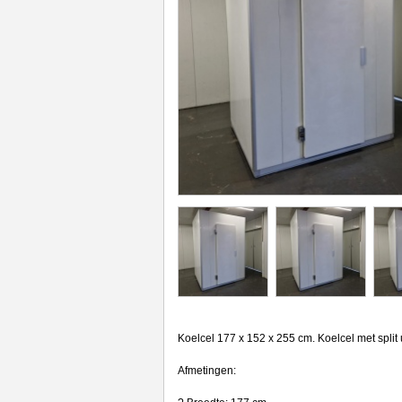
Koelcel 177 x 152 x 255 cm. Koelcel met split 
Afmetingen: