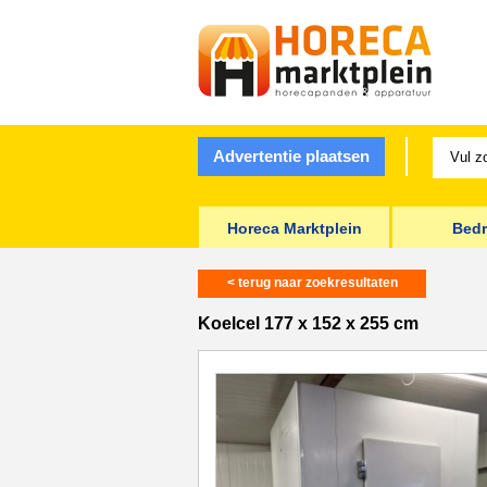
Advertentie plaatsen
Horeca Marktplein
Bedr
< terug naar zoekresultaten
Koelcel 177 x 152 x 255 cm