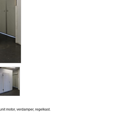
unit motor, verdamper, regelkast.