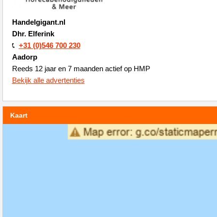
Handelgigant.nl
Dhr. Elferink
+31 (0)546 700 230
Aadorp
Reeds 12 jaar en 7 maanden actief op HMP
Bekijk alle advertenties
Kaart