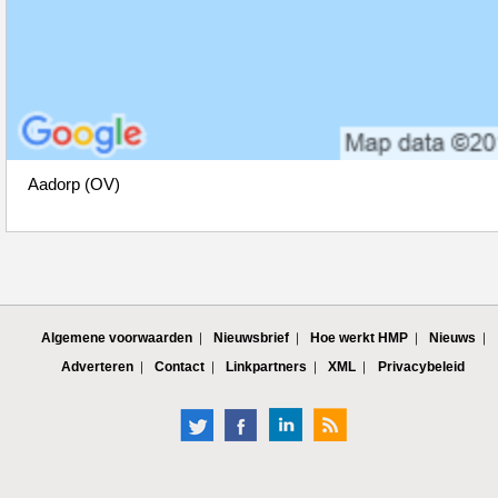
Aadorp (OV)
Algemene voorwaarden
Nieuwsbrief
Hoe werkt HMP
Nieuws
Adverteren
Contact
Linkpartners
XML
Privacybeleid