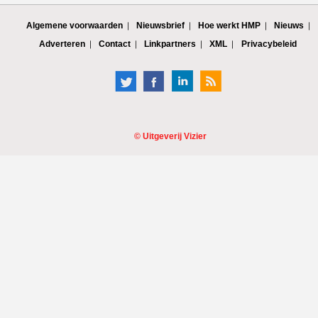
Algemene voorwaarden
Nieuwsbrief
Hoe werkt HMP
Nieuws
Adverteren
Contact
Linkpartners
XML
Privacybeleid
©
Uitgeverij Vizier