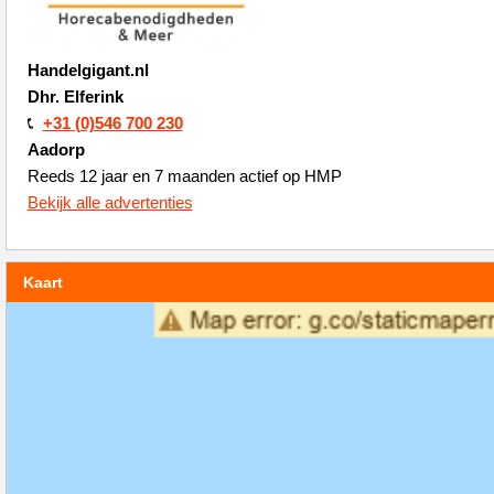
Handelgigant.nl
Dhr. Elferink
+31 (0)546 700 230
Aadorp
Reeds 12 jaar en 7 maanden actief op HMP
Bekijk alle advertenties
Kaart