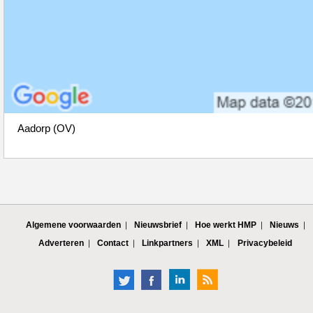
Aadorp (OV)
Algemene voorwaarden
Nieuwsbrief
Hoe werkt HMP
Nieuws
Adverteren
Contact
Linkpartners
XML
Privacybeleid