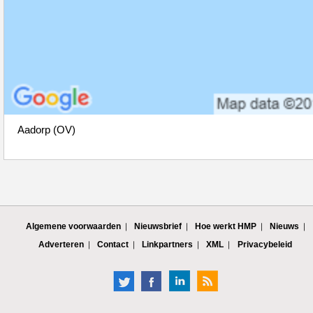
Aadorp (OV)
Algemene voorwaarden
Nieuwsbrief
Hoe werkt HMP
Nieuws
Adverteren
Contact
Linkpartners
XML
Privacybeleid