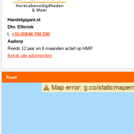
Handelgigant.nl
Dhr. Elferink
+31 (0)546 700 230
Aadorp
Reeds 12 jaar en 6 maanden actief op HMP
Bekijk alle advertenties
Kaart