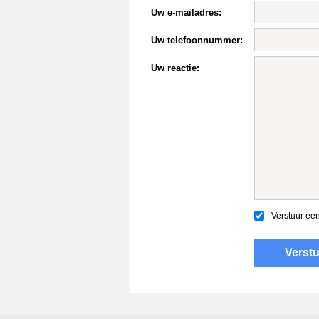
Uw e-mailadres:
Uw telefoonnummer:
Uw reactie:
Verstuur een