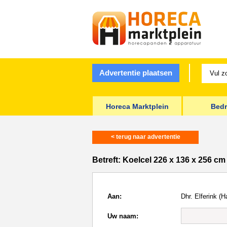
Advertentie plaatsen
Horeca Marktplein
Bedr
< terug naar advertentie
Betreft:
Koelcel 226 x 136 x 256 cm 
Aan:
Dhr. Elferink (H
Uw naam: