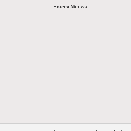
Horeca Nieuws