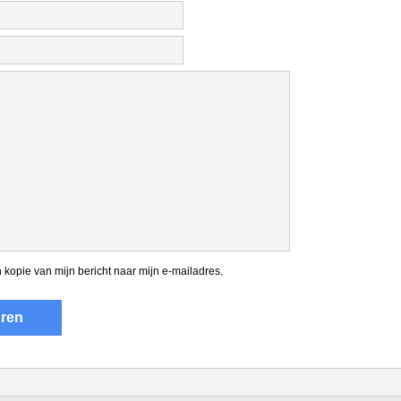
 kopie van mijn bericht naar mijn e-mailadres.