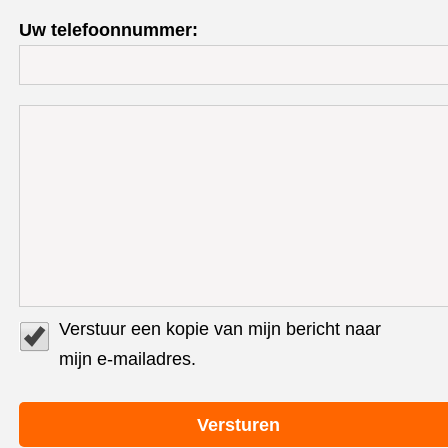
Uw telefoonnummer:
Verstuur een kopie van mijn bericht naar
mijn e-mailadres.