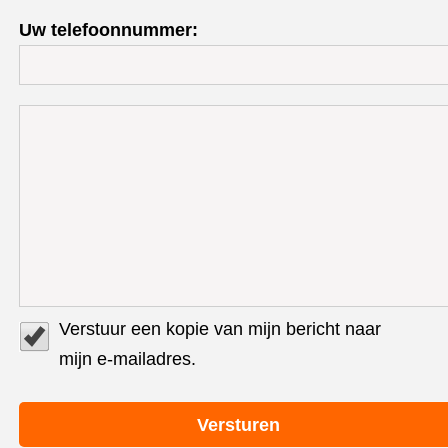
Uw telefoonnummer:
Verstuur een kopie van mijn bericht naar
mijn e-mailadres.