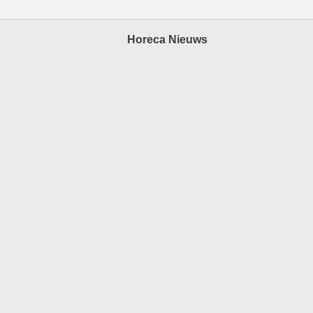
Horeca Nieuws