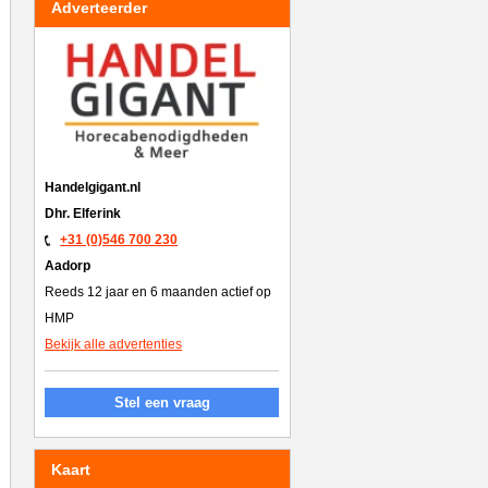
Adverteerder
Handelgigant.nl
Dhr. Elferink
+31 (0)546 700 230
Aadorp
Reeds 12 jaar en 6 maanden actief op
HMP
Bekijk alle advertenties
Stel een vraag
Kaart