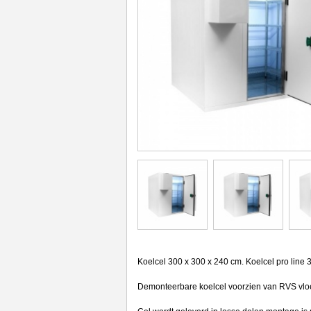
Koelcel 300 x 300 x 240 cm. Koelcel pro line
Demonteerbare koelcel voorzien van RVS vlo