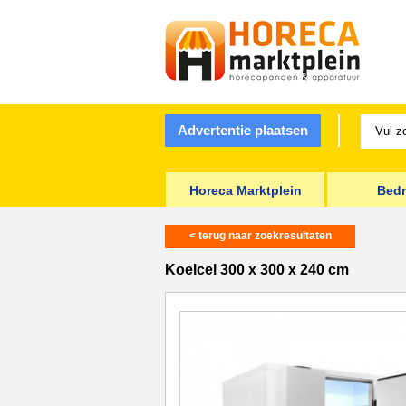
Advertentie plaatsen
Horeca Marktplein
Bedr
< terug naar zoekresultaten
Koelcel 300 x 300 x 240 cm