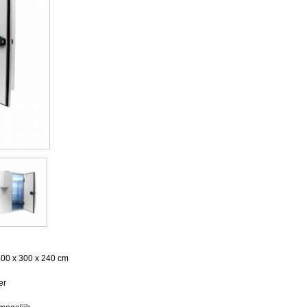
 300 x 300 x 240 cm
er