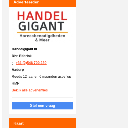
Adverteerder
Handelgigant.nl
Dhr. Elferink
+31 (0)546 700 230
Aadorp
Reeds 12 jaar en 6 maanden actief op
HMP
Bekijk alle advertenties
Stel een vraag
Kaart