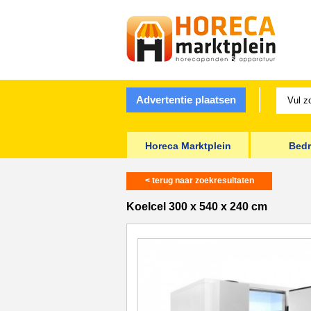
Advertentie plaatsen
Horeca Marktplein
Bedr
< terug naar zoekresultaten
Koelcel 300 x 540 x 240 cm