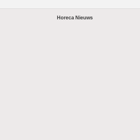
Horeca Nieuws