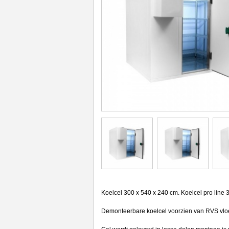
Koelcel 300 x 540 x 240 cm. Koelcel pro line
Demonteerbare koelcel voorzien van RVS vlo