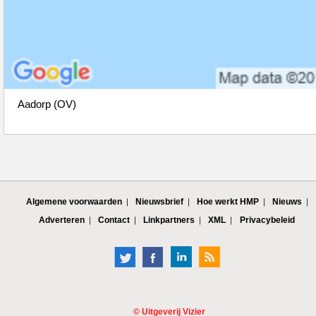
Aadorp (OV)
Algemene voorwaarden
Nieuwsbrief
Hoe werkt HMP
Nieuws
Adverteren
Contact
Linkpartners
XML
Privacybeleid
©
Uitgeverij Vizier