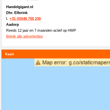
Handelgigant.nl
Dhr. Elferink
+31 (0)546 700 230
Aadorp
Reeds 12 jaar en 7 maanden actief op HMP
Bekijk alle advertenties
Kaart