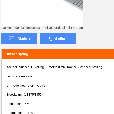
versleep de plaatjes om naar het volgende plaatje te gaan >
Mailen
Bellen
Omschrijving
Koelcel / Vriescel L Stelling 1375/1950 mm. Koelcel / Vriescel Stelling
L-vormige rekstelling
Dit model heeft vier niveau's
Breedte (mm): 1375/1950
Diepte (mm): 450
Hoogte (mm): 1700