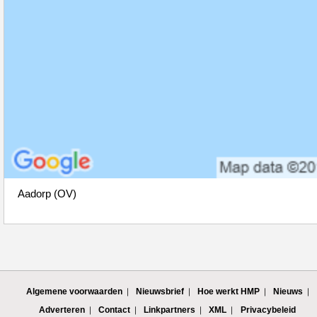
Aadorp (OV)
Algemene voorwaarden
Nieuwsbrief
Hoe werkt HMP
Nieuws
Adverteren
Contact
Linkpartners
XML
Privacybeleid