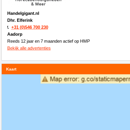
Handelgigant.nl
Dhr. Elferink
+31 (0)546 700 230
Aadorp
Reeds 12 jaar en 7 maanden actief op HMP
Bekijk alle advertenties
Kaart