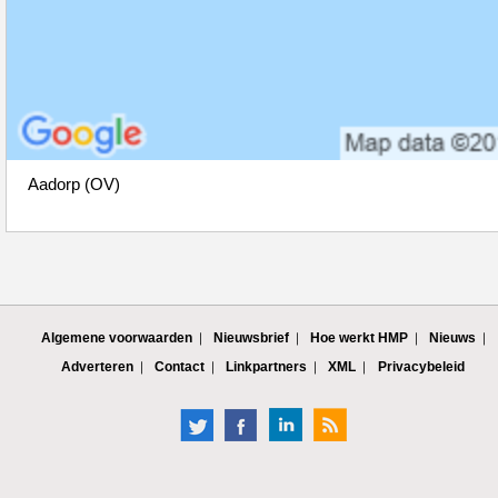
Aadorp (OV)
Algemene voorwaarden
Nieuwsbrief
Hoe werkt HMP
Nieuws
Adverteren
Contact
Linkpartners
XML
Privacybeleid