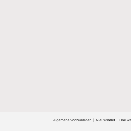
Algemene voorwaarden
Nieuwsbrief
Hoe we