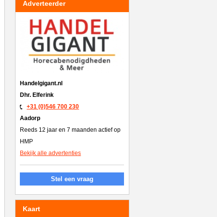
Adverteerder
Handelgigant.nl
Dhr. Elferink
+31 (0)546 700 230
Aadorp
Reeds 12 jaar en 7 maanden actief op
HMP
Bekijk alle advertenties
Stel een vraag
Kaart