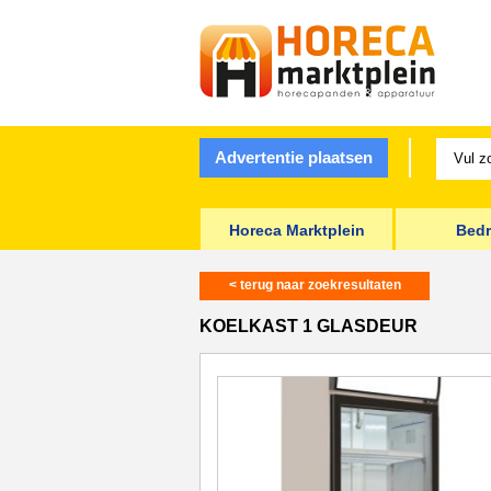
Advertentie plaatsen
Horeca Marktplein
Bedr
< terug naar zoekresultaten
KOELKAST 1 GLASDEUR