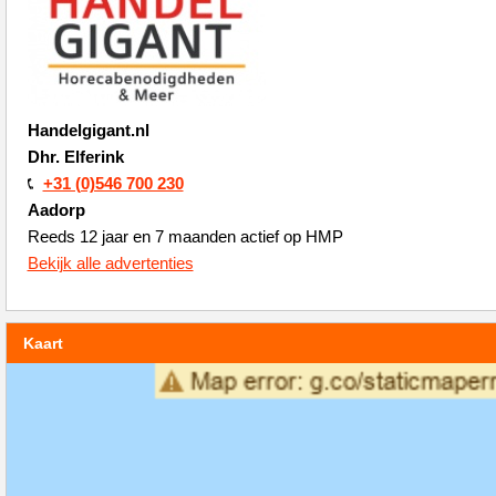
Handelgigant.nl
Dhr. Elferink
+31 (0)546 700 230
Aadorp
Reeds 12 jaar en 7 maanden actief op HMP
Bekijk alle advertenties
Kaart