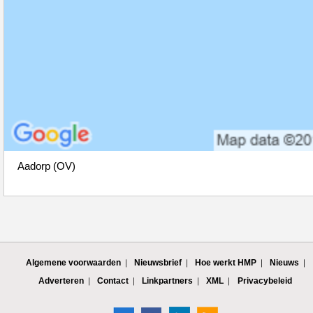
Aadorp (OV)
Algemene voorwaarden
Nieuwsbrief
Hoe werkt HMP
Nieuws
Adverteren
Contact
Linkpartners
XML
Privacybeleid