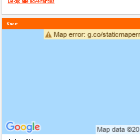
Bekijk alle advertenties
Kaart