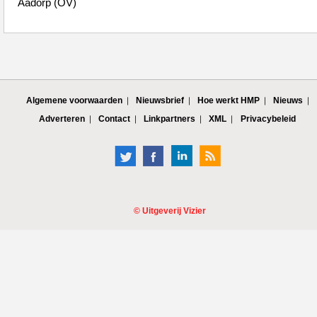
Aadorp (OV)
Algemene voorwaarden
Nieuwsbrief
Hoe werkt HMP
Nieuws
Adverteren
Contact
Linkpartners
XML
Privacybeleid
©
Uitgeverij Vizier