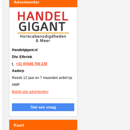
Adverteerder
Handelgigant.nl
Dhr. Elferink
+31 (0)546 700 230
Aadorp
Reeds 12 jaar en 7 maanden actief op
HMP
Bekijk alle advertenties
Stel een vraag
Kaart