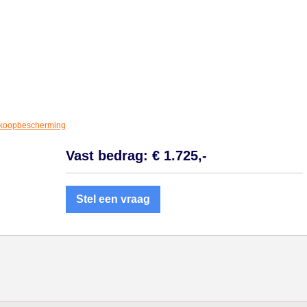
koopbescherming
Vast bedrag: € 1.725,-
Stel een vraag