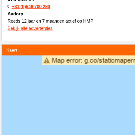
+31 (0)546 700 230
Aadorp
Reeds 12 jaar en 7 maanden actief op HMP
Bekijk alle advertenties
Kaart