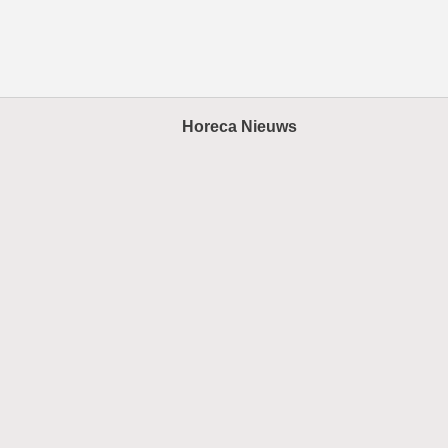
Horeca Nieuws