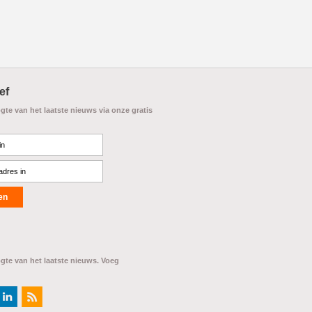
ef
ogte van het laatste nieuws via onze gratis
ogte van het laatste nieuws. Voeg