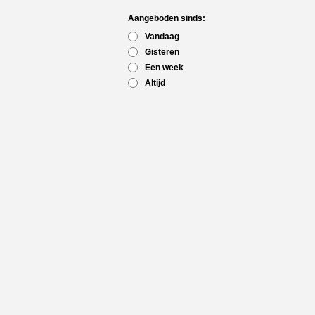
Aangeboden sinds:
Vandaag
Gisteren
Een week
Altijd