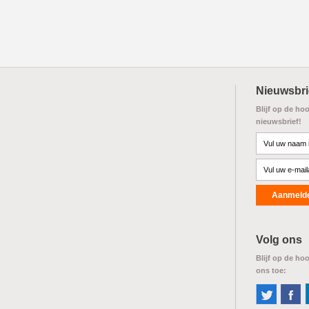
Nieuwsbri
Blijf op de ho
nieuwsbrief!
Volg ons
Blijf op de ho
ons toe: