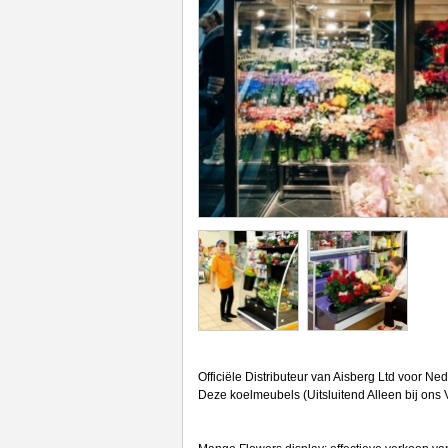
Officiële Distributeur van Aisberg Ltd voor Ned
Deze koelmeubels (Uitsluitend Alleen bij ons 