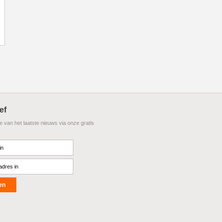
ef
te van het laatste nieuws via onze gratis