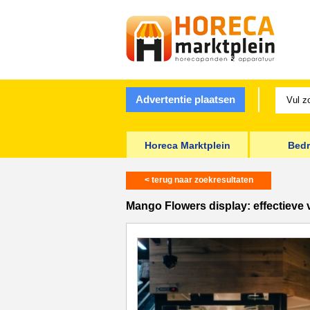
Advertentie plaatsen
Horeca Marktplein
Bedr
< terug naar zoekresultaten
Mango Flowers display: effectieve