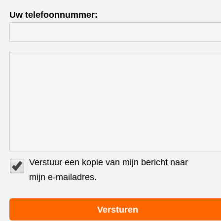
Uw telefoonnummer:
Verstuur een kopie van mijn bericht naar
mijn e-mailadres.