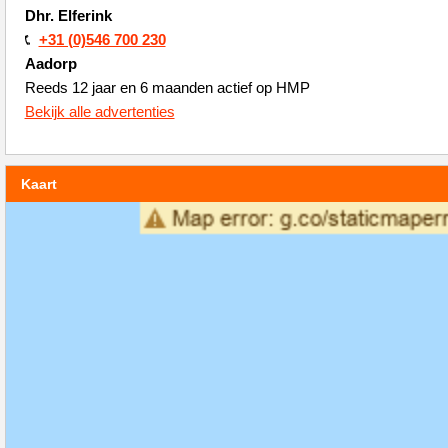
Dhr. Elferink
+31 (0)546 700 230
Aadorp
Reeds 12 jaar en 6 maanden actief op HMP
Bekijk alle advertenties
Kaart