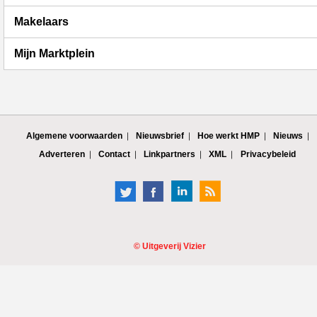
Makelaars
Mijn Marktplein
Algemene voorwaarden
Nieuwsbrief
Hoe werkt HMP
Nieuws
Adverteren
Contact
Linkpartners
XML
Privacybeleid
©
Uitgeverij Vizier