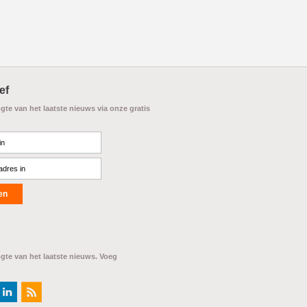
ef
ogte van het laatste nieuws via onze gratis
ogte van het laatste nieuws. Voeg