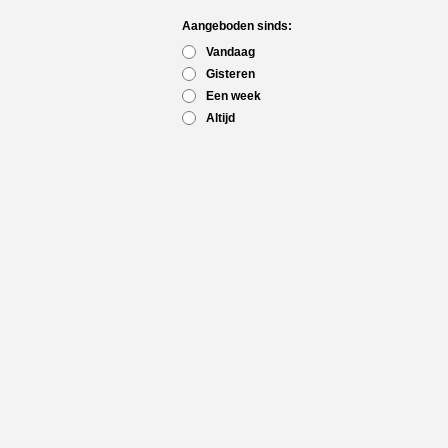
Aangeboden sinds:
Vandaag
Gisteren
Een week
Altijd