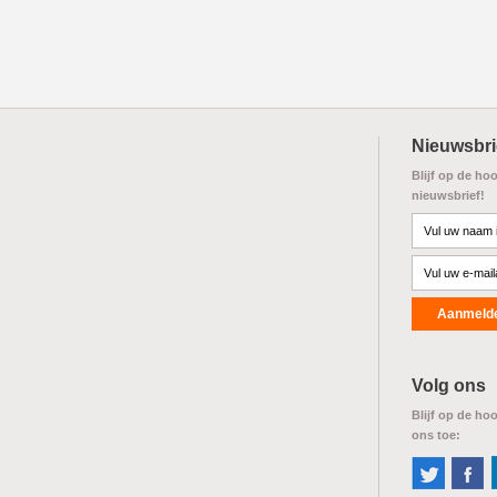
Nieuwsbri
Blijf op de ho
nieuwsbrief!
Volg ons
Blijf op de ho
ons toe: