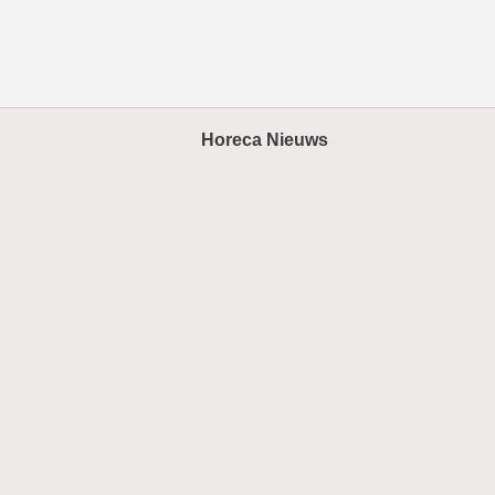
Horeca Nieuws