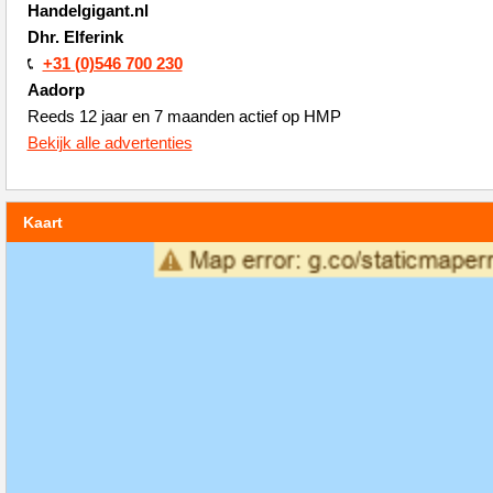
Handelgigant.nl
Dhr. Elferink
+31 (0)546 700 230
Aadorp
Reeds 12 jaar en 7 maanden actief op HMP
Bekijk alle advertenties
Kaart