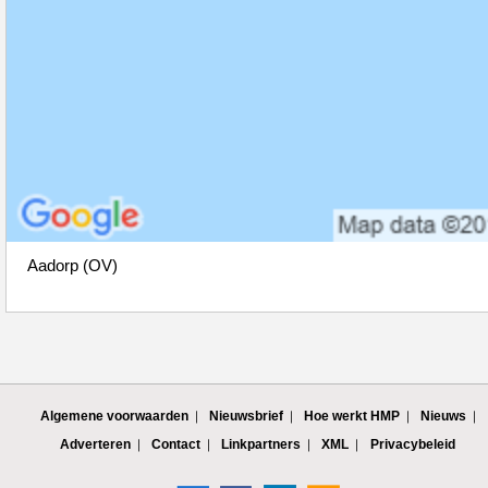
Aadorp (OV)
Algemene voorwaarden
Nieuwsbrief
Hoe werkt HMP
Nieuws
Adverteren
Contact
Linkpartners
XML
Privacybeleid