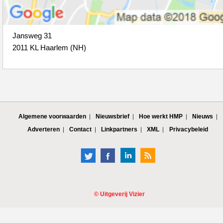
Jansweg 31
2011 KL Haarlem (NH)
Algemene voorwaarden
Nieuwsbrief
Hoe werkt HMP
Nieuws
Adverteren
Contact
Linkpartners
XML
Privacybeleid
©
Uitgeverij Vizier