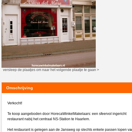
versleep de plaatjes om naar het volgende plaatje te gaan >
Omschrijving
Verkocht!
Te koop aangeboden door HorecaWinkelMakelaars: een sfeervol ingericht
restaurant nabij het centraal NS-Station te Haarlem.
Het restaurant is gelegen aan de Jansweg op slechts enkele passen lopen va