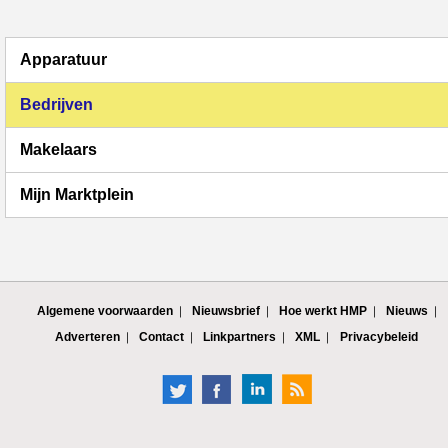
Apparatuur
Bedrijven
Makelaars
Mijn Marktplein
Algemene voorwaarden
Nieuwsbrief
Hoe werkt HMP
Nieuws
Adverteren
Contact
Linkpartners
XML
Privacybeleid