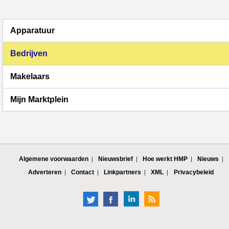
Apparatuur
Bedrijven
Makelaars
Mijn Marktplein
Algemene voorwaarden
Nieuwsbrief
Hoe werkt HMP
Nieuws
Adverteren
Contact
Linkpartners
XML
Privacybeleid