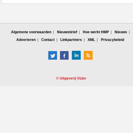
Algemene voorwaarden
Nieuwsbrief
Hoe werkt HMP
Nieuws
Adverteren
Contact
Linkpartners
XML
Privacybeleid
©
Uitgeverij Vizier