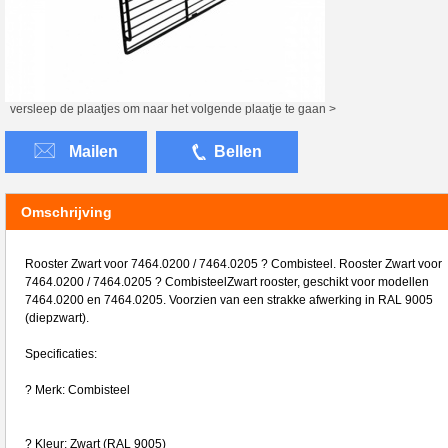
versleep de plaatjes om naar het volgende plaatje te gaan >
Mailen
Bellen
Omschrijving
Rooster Zwart voor 7464.0200 / 7464.0205 ? Combisteel. Rooster Zwart voor
7464.0200 / 7464.0205 ? CombisteelZwart rooster, geschikt voor modellen
7464.0200 en 7464.0205. Voorzien van een strakke afwerking in RAL 9005
(diepzwart).
Specificaties:
? Merk: Combisteel
? Kleur: Zwart (RAL 9005)