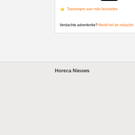
Toevoegen aan mijn favorieten
Verdachte advertentie?
Meldt het de redactie!
Horeca Nieuws