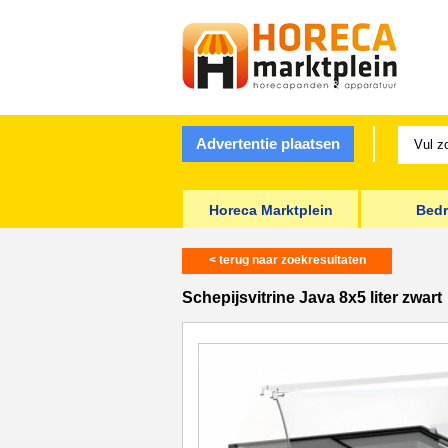
Advertentie plaatsen
Horeca Marktplein
Bedr
< terug naar zoekresultaten
Schepijsvitrine Java 8x5 liter zwart