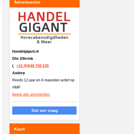
Adverteerder
Handelgigant.nl
Dhr. Elferink
+31 (0)546 700 230
Aadorp
Reeds 12 jaar en 6 maanden actief op
HMP
Bekijk alle advertenties
Stel een vraag
Kaart