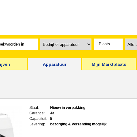
ijven
Apparatuur
Mijn Marktplaats
Staat:
Nieuw in verpakking
Garantie:
Ja
Capaciteit:
5
Levering:
bezorging & verzending mogelijk