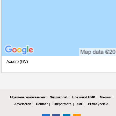
Aadorp (OV)
Algemene voorwaarden
Nieuwsbrief
Hoe werkt HMP
Nieuws
Adverteren
Contact
Linkpartners
XML
Privacybeleid