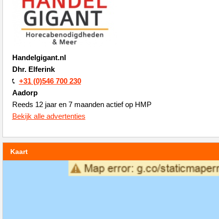
Handelgigant.nl
Dhr. Elferink
+31 (0)546 700 230
Aadorp
Reeds 12 jaar en 7 maanden actief op HMP
Bekijk alle advertenties
Kaart