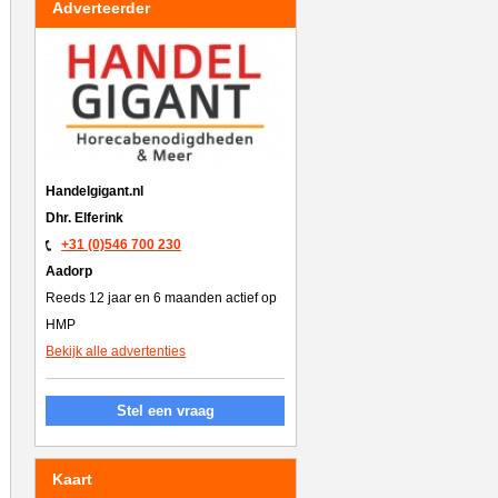
Adverteerder
Handelgigant.nl
Dhr. Elferink
+31 (0)546 700 230
Aadorp
Reeds 12 jaar en 6 maanden actief op
HMP
Bekijk alle advertenties
Stel een vraag
Kaart