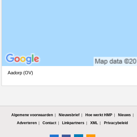
Aadorp (OV)
Algemene voorwaarden
Nieuwsbrief
Hoe werkt HMP
Nieuws
Adverteren
Contact
Linkpartners
XML
Privacybeleid