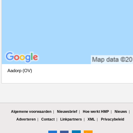
Aadorp (OV)
Algemene voorwaarden
Nieuwsbrief
Hoe werkt HMP
Nieuws
Adverteren
Contact
Linkpartners
XML
Privacybeleid