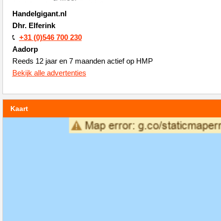
Handelgigant.nl
Dhr. Elferink
+31 (0)546 700 230
Aadorp
Reeds 12 jaar en 7 maanden actief op HMP
Bekijk alle advertenties
Kaart