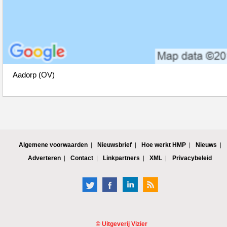
Aadorp (OV)
Algemene voorwaarden
Nieuwsbrief
Hoe werkt HMP
Nieuws
Adverteren
Contact
Linkpartners
XML
Privacybeleid
©
Uitgeverij Vizier