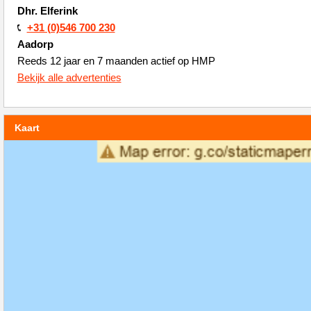
Dhr. Elferink
+31 (0)546 700 230
Aadorp
Reeds 12 jaar en 7 maanden actief op HMP
Bekijk alle advertenties
Kaart