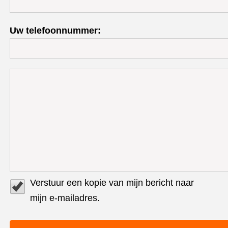
Uw telefoonnummer:
Verstuur een kopie van mijn bericht naar
mijn e-mailadres.