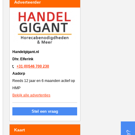
Adverteerder
Handelgigant.nl
Dhr. Elferink
+31 (0)546 700 230
Aadorp
Reeds 12 jaar en 6 maanden actief op
HMP
Bekijk alle advertenties
Stel een vraag
Kaart