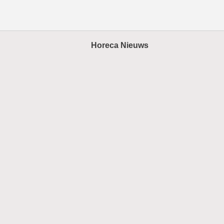
Horeca Nieuws