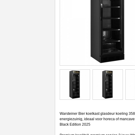
Warsteiner Bier koelkast glasdeur koeling 358
energiezuinig, ideaal voor horeca of mancave.
Black Edition 2025