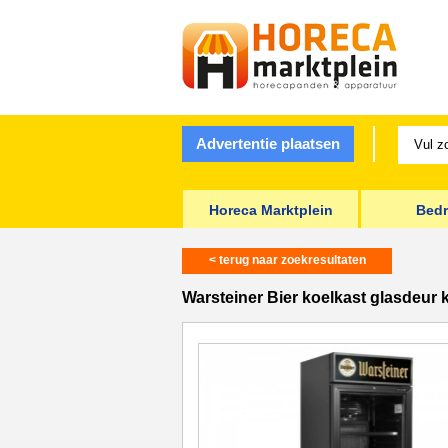
Advertentie plaatsen
Horeca Marktplein
Bedr
< terug naar zoekresultaten
Warsteiner Bier koelkast glasdeur 