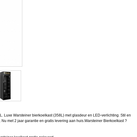
L. Luxe Warsteiner bierkoelkast (358L) met glasdeur en LED-verlichting. Stil en
 Nu met 2 jaar garantie en gratis levering aan huis.Warsteiner Bierkoelkast ?