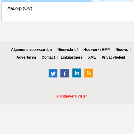
Aadorp (OV)
Algemene voorwaarden
Nieuwsbrief
Hoe werkt HMP
Nieuws
Adverteren
Contact
Linkpartners
XML
Privacybeleid
©
Uitgeverij Vizier